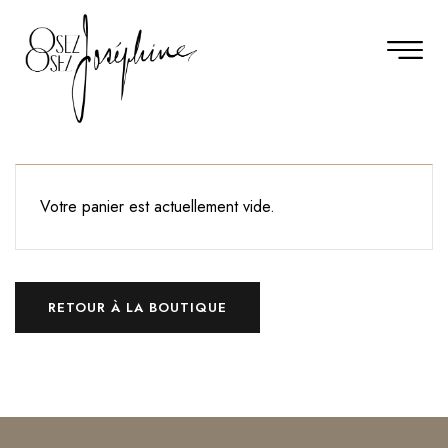
Votre panier est actuellement vide.
RETOUR À LA BOUTIQUE