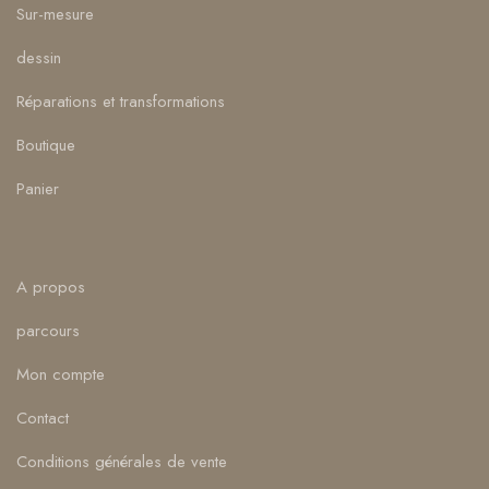
Sur-mesure
dessin
Réparations et transformations
Boutique
Panier
A propos
parcours
Mon compte
Contact
Conditions générales de vente