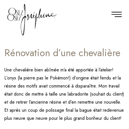
Rénovation d’une chevalière
Une chevalière bien abîmée m’a été apportée à l’atelier!
L’onyx (la pierre pas le Pokémon!) d’origine était fendu et la
résine des motifs avait commencé à disparaître. Mon travail
était donc de mettre à taille une labradorite (souhait du client)
et de retirer l’ancienne résine et d’en remettre une nouvelle.
Et après un coup de polissage final la bague était redevenue
plus neuve que neuve pour le plus grand bonheur du client!