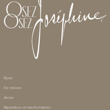
Bijoux
Sur-mesure
dessin
Réparations et transformations