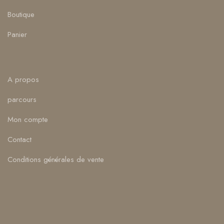
Boutique
Panier
A propos
parcours
Mon compte
Contact
Conditions générales de vente