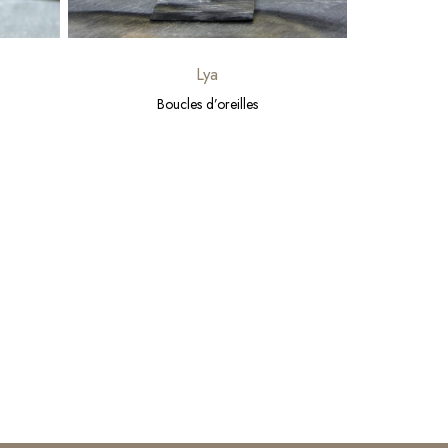
Lya
Boucles d’oreilles