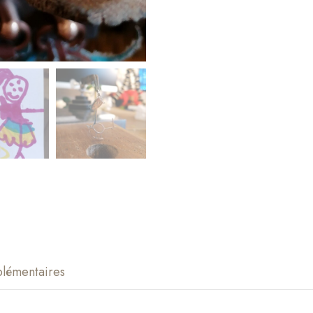
plémentaires