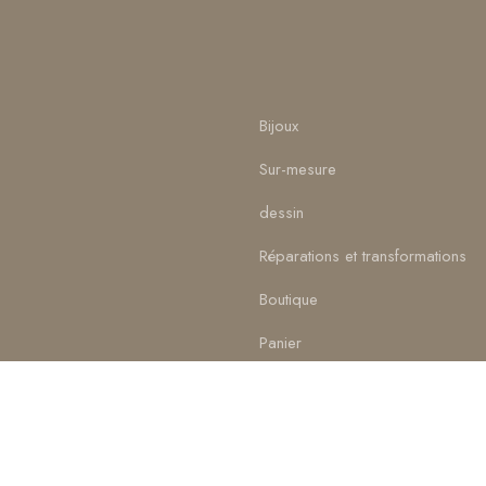
Bijoux
Sur-mesure
dessin
Réparations et transformations
Boutique
Panier