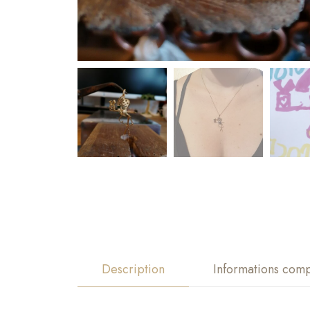
Description
Informations com