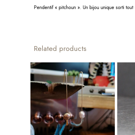
Pendentif « pitchoun ». Un bijou unique sorti tout
Related products