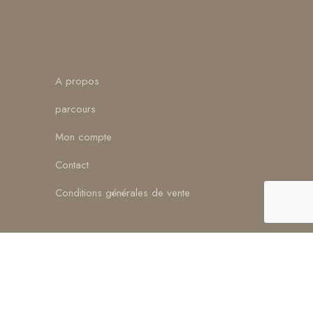
A propos
parcours
Mon compte
Contact
Conditions générales de vente