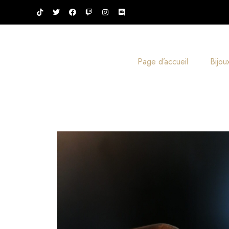
Page d’accueil
Bijou