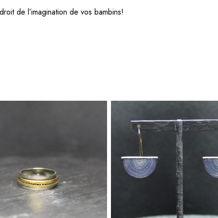
 droit de l’imagination de vos bambins!