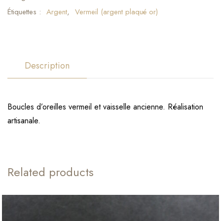
Étiquettes :
Argent
,
Vermeil (argent plaqué or)
Description
Boucles d’oreilles vermeil et vaisselle ancienne. Réalisation
artisanale.
Related products