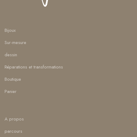
Bijoux
Sur-mesure
dessin
Réparations et transformations
Boutique
Panier
A propos
parcours