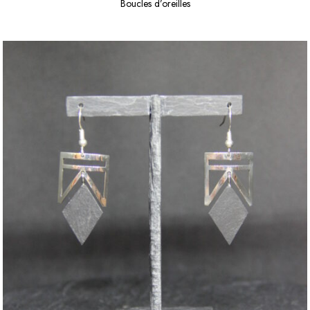
Boucles d’oreilles