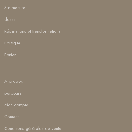
Sur-mesure
dessin
Réparations et transformations
Boutique
Panier
A propos
parcours
Mon compte
Contact
Conditions générales de vente