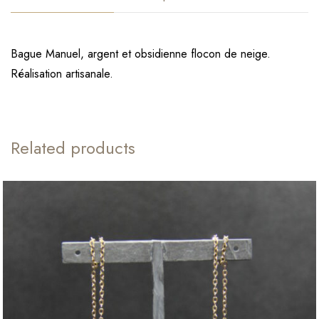
Bague Manuel, argent et obsidienne flocon de neige.
Réalisation artisanale.
Related products