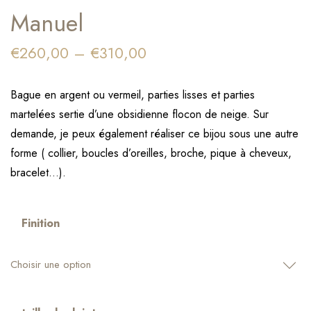
Manuel
€
260,00
–
€
310,00
Bague en argent ou vermeil, parties lisses et parties
martelées sertie d’une obsidienne flocon de neige. Sur
demande, je peux également réaliser ce bijou sous une autre
forme ( collier, boucles d’oreilles, broche, pique à cheveux,
bracelet…).
Finition
Choisir une option